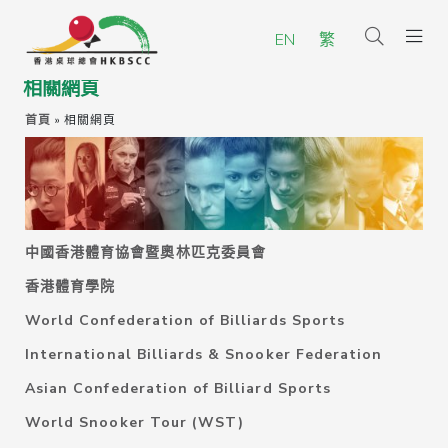
EN
繁
相關網頁
首頁
»
相關網頁
中國香港體育協會暨奧林匹克委員會
香港體育學院
World Confederation of Billiards Sports
International Billiards & Snooker Federation
Asian Confederation of Billiard Sports
World Snooker Tour (WST)