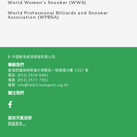
World Women’s Snooker (WWS)
World Professional Billiards and Snooker
Association (WPBSA)
© 中國香港桌球總會有限公司
聯絡我們
香港銅鑼灣掃桿埔大球場徑一號奧運大樓 1027 室
電話:
(852) 2504 8641
傳真:
(852) 2577 7551
電郵:
info@hkbilliardsports.org.hk
關注我們
惡劣天氣安排
閱讀更多...