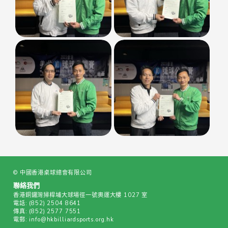
© 中國香港桌球總會有限公司
聯絡我們
香港銅鑼灣掃桿埔大球場徑一號奧運大樓 1027 室
電話:
(852) 2504 8641
傳真:
(852) 2577 7551
電郵:
info@hkbilliardsports.org.hk