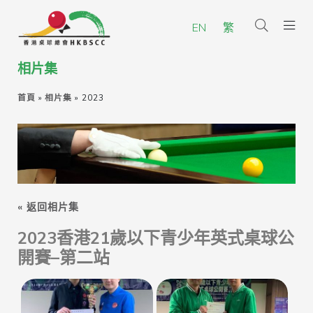
EN
繁
相片集
首頁
»
相片集
»
2023
« 返回相片集
2023香港21歲以下青少年英式桌球公
開賽–第二站