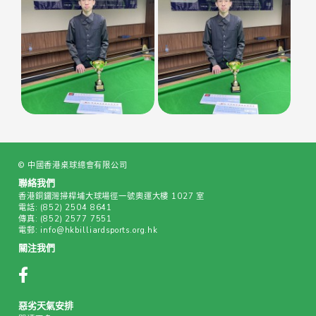
© 中國香港桌球總會有限公司
聯絡我們
香港銅鑼灣掃桿埔大球場徑一號奧運大樓 1027 室
電話:
(852) 2504 8641
傳真:
(852) 2577 7551
電郵:
info@hkbilliardsports.org.hk
關注我們
惡劣天氣安排