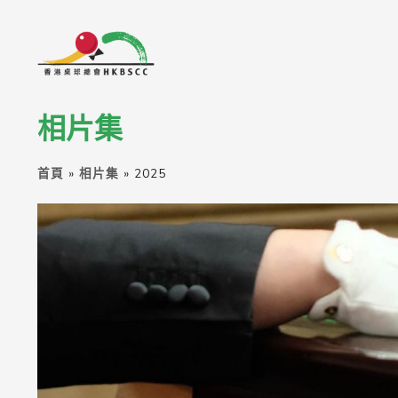
相片集
首頁
»
相片集
»
2025