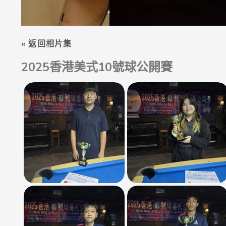
« 返回相片集
2025香港美式10號球公開賽