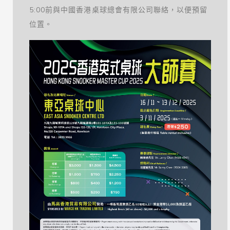
5:00前與中國香港桌球總會有限公司聯絡，以便預留
位置。