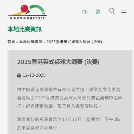
EN
繁
本地比賽資訊
首頁
»
本地比賽資訊
»
2025香港英式桌球大師賽 (決賽)
2025香港英式桌球大師賽 (決賽)
12-12-2025
由中國香港桌球總會有限公司主辦、康樂及文化事務
署資助之2025香港英式桌球大師賽於
東亞桌球中心
舉
行，經過連番激戰，現已進入最緊張階段。
萬眾期待的冠軍賽將於12月13日（星期六）下午2時
於東亞桌球中心舉行。