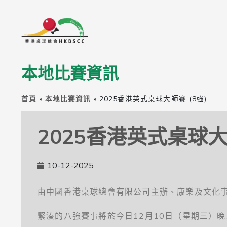
本地比賽資訊
首頁
»
本地比賽資訊
»
2025香港英式桌球大師賽 (8強)
2025香港英式桌球大師
10-12-2025
由中國香港桌球總會有限公司主辦、康樂及文化事
緊湊的八強賽事將於今日12月10日（星期三）晚