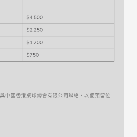
$4,500
$2.250
$1,200
$750
前與中國香港桌球總會有限公司聯絡，以便預留位