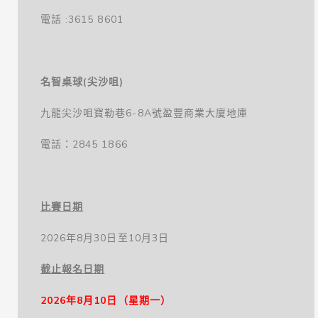
電話 :3615 8601
名智桌球(尖沙咀)
九龍尖沙咀寶勒巷6-8A號盈豐商業大廈地庫
電話：2845 1866
比賽日期
2026年8月30日至10月3日
截止報名日期
2026年8月10日（星期一）