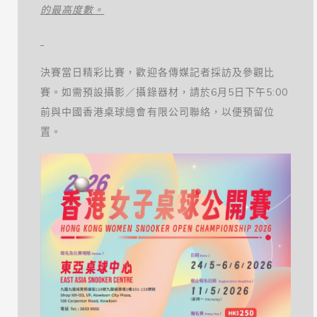
的最高度數。
決賽當日精彩比賽，歡迎各傳媒記者採訪及參觀比
賽。如需預設攝影／攝錄器材，請於6月5日下午5:00
前與中國香港桌球總會有限公司聯絡，以便預留位
置。