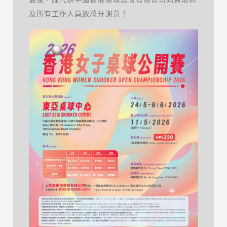
及所有工作人員致萬分謝意！