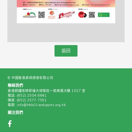
返回
© 中國香港桌球總會有限公司
聯絡我們
香港銅鑼灣掃桿埔大球場徑一號奧運大樓 1027 室
電話:
(852) 2504 8641
傳真:
(852) 2577 7551
電郵:
info@hkbilliardsports.org.hk
關注我們