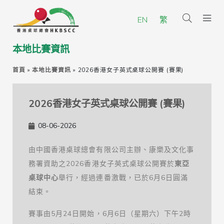
EN
繁
本地比賽資訊
首頁
»
本地比賽資訊
»
2026香港女子英式桌球公開賽 (賽果)
2026香港女子英式桌球公開賽 (賽果)
08-06-2026
由中國香港桌球總會有限公司主辦、康樂及文化事
務署資助之2026香港女子英式桌球公開賽於
東亞
桌球中心
舉行，經過連番激戰，已於6月6日圓滿
結束。
賽事由5月24日開始，6月6日（星期六）下午2時