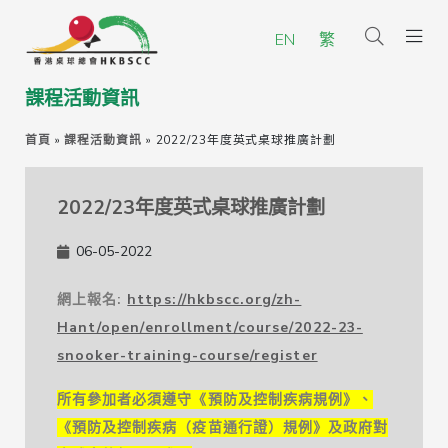
EN
繁
課程活動資訊
首頁
»
課程活動資訊
»
2022/23年度英式桌球推廣計劃
2022/23年度英式桌球推廣計劃
06-05-2022
網上報名:
https://hkbscc.org/zh-
Hant/open/enrollment/course/2022-23-
snooker-training-course/register
所有參加者必須遵守《預防及控制疾病規例》、
《預防及控制疾病（疫苗通行證）規例》及政府對