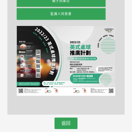
親子同樂日
監護人同意書
返回