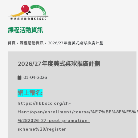
課程活動資訊
首頁
»
課程活動資訊
»
2026/27年度美式桌球推廣計劃
2026/27年度美式桌球推廣計劃
01-04-2026
網上報名:
https://hkbscc.org/zh-
Hant/open/enrollment/course/%E7%BE%8E
%282026-27-pool-promotion-
scheme%29/register