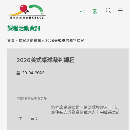
EN
繁
課程活動資訊
首頁
»
課程活動資訊
»
2026美式桌球裁判課程
2026美式桌球裁判課程
20-04-2026
為推廣桌球運動，使深感興趣人士可以參與
亦使有志成為桌球裁判人士完成基本課程。
主 旨：