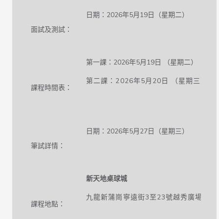
日期：2026年5月19日（星期二） 時
面試及測試：
第一課：2026年5月19日 （星期二） 晚上7:
第二課：2026年5月20日 （星期三） 晚
課程時間表：
日期：2026年5月27日（星期三） 時間：晚
筆試詳情：
新天地桌球城
九龍新蒲崗寧遠街3至23號越秀廣場3樓(
課程地點：