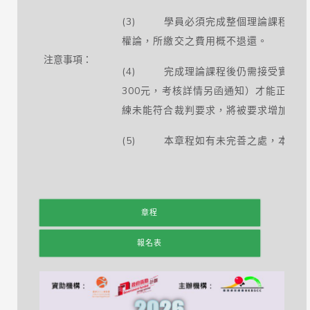
(3) 學員必須完成整個理論課程才可
權論，所繳交之費用概不退還。
注意事項：
(4) 完成理論課程後仍需接受實習訓
300元，考核詳情另函通知）才能正式
練未能符合裁判要求，將被要求增加實習
(5) 本章程如有未完善之處，本會有
章程
報名表