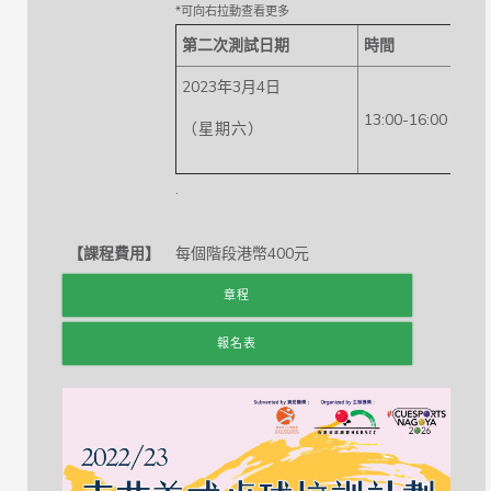
第二次
測試日期
時間
2023年3月4日
13:00-16:00
（星期六）
.
【課程費用】
每個階段港幣400元
章程
報名表