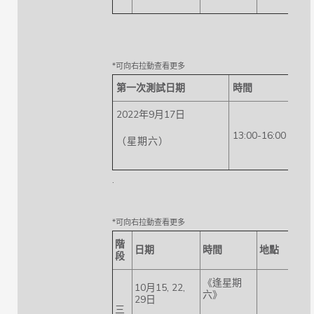
第一次
測試日期
時間
2022年9月17日
13:00-16:00
（星期六）
.
階
日期
時間
地點
段
《逢星期
10月15, 22,
六》
29日
三