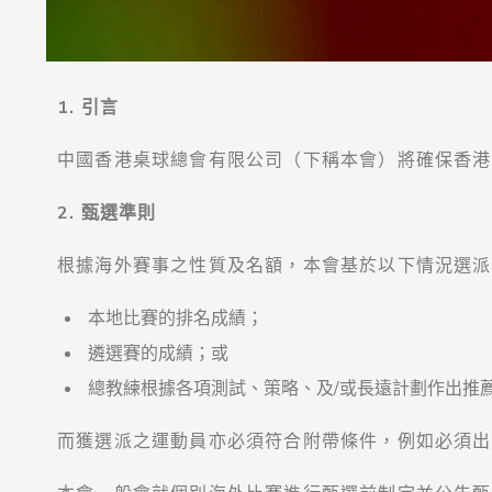
1. 引言
中國香港桌球總會有限公司（下稱本會）將確保香港
2. 甄選準則
根據海外賽事之性質及名額，本會基於以下情況選派
本地比賽的排名成績；
遴選賽的成績；或
總教練根據各項測試、策略、及/或長遠計劃作出推
而獲選派之運動員亦必須符合附帶條件，例如必須出