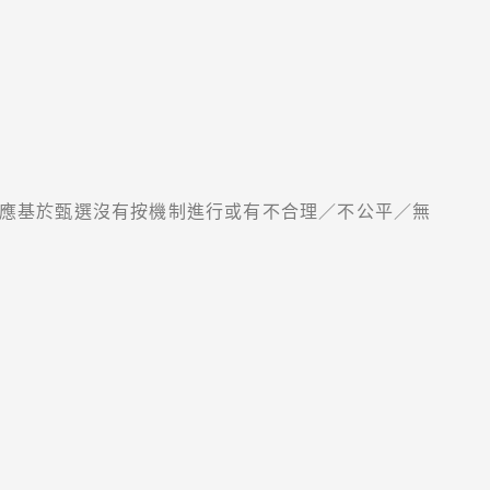
應基於甄選沒有按機制進行或有不合理／不公平／無