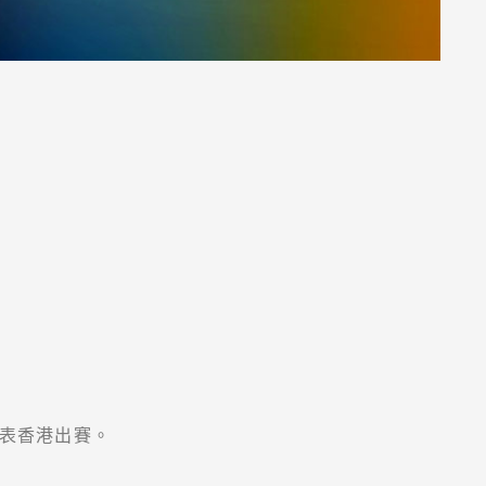
表香港出賽。