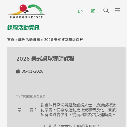
EN
繁
課程活動資訊
首頁
»
課程活動資訊
»
2026 美式桌球導師課程
2026 美式桌球導師課程
05-01-2026
對桌球有深切興趣及認識人士，透過課程進一步
宗 旨：
初學者，使桌球運動更正規和普及化；並於本地
掘有潛質青少年，從而培訓為精英運動員。
年滿21歲或以上的香港居民；