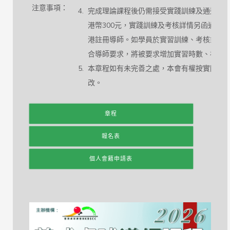
注意事項：
完成理論課程後仍需接受實踐訓練及通過考
港幣300元，實踐訓練及考核詳情另函通知
港註冊導師。如學員於實習訓練、考核或其
合導師要求，將被要求增加實習時數、補考
本章程如有未完善之處，本會有權按實際情
改。
章程
報名表
個人會籍申請表