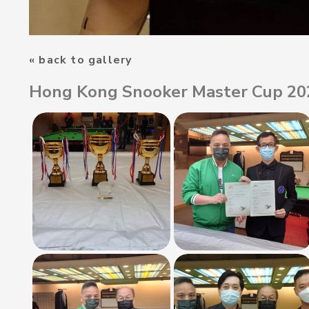
« back to gallery
Hong Kong Snooker Master Cup 20