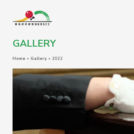
GALLERY
Home
»
Gallery
»
2022